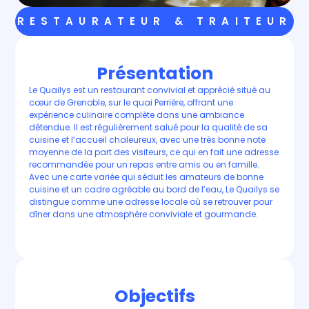
RESTAURATEUR & TRAITEUR
Présentation
Le Quailys est un restaurant convivial et apprécié situé au
cœur de Grenoble, sur le quai Perrière, offrant une
expérience culinaire complète dans une ambiance
détendue. Il est régulièrement salué pour la qualité de sa
cuisine et l’accueil chaleureux, avec une très bonne note
moyenne de la part des visiteurs, ce qui en fait une adresse
recommandée pour un repas entre amis ou en famille.
Avec une carte variée qui séduit les amateurs de bonne
cuisine et un cadre agréable au bord de l’eau, Le Quailys se
distingue comme une adresse locale où se retrouver pour
dîner dans une atmosphère conviviale et gourmande.
Objectifs