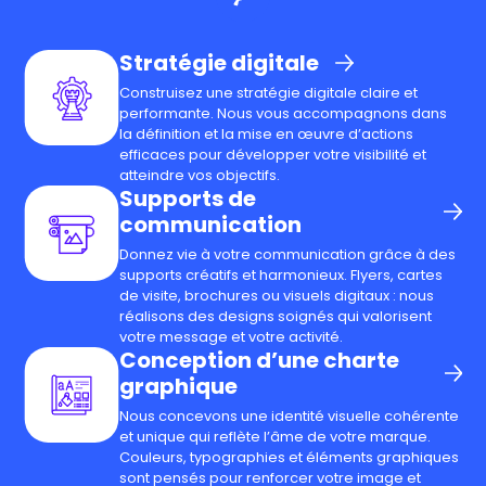
Stratégie digitale
Construisez une stratégie digitale claire et
performante. Nous vous accompagnons dans
la définition et la mise en œuvre d’actions
efficaces pour développer votre visibilité et
atteindre vos objectifs.
Supports de
communication
Donnez vie à votre communication grâce à des
supports créatifs et harmonieux. Flyers, cartes
de visite, brochures ou visuels digitaux : nous
réalisons des designs soignés qui valorisent
votre message et votre activité.
Conception d’une charte
graphique
Nous concevons une identité visuelle cohérente
et unique qui reflète l’âme de votre marque.
Couleurs, typographies et éléments graphiques
sont pensés pour renforcer votre image et