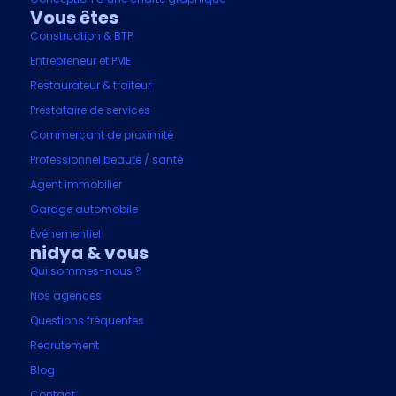
Vous êtes
Construction & BTP
Entrepreneur et PME
Restaurateur & traiteur
Prestataire de services
Commerçant de proximité
Professionnel beauté / santé
Agent immobilier
Garage automobile
Événementiel
nidya & vous
Qui sommes-nous ?
Nos agences
Questions fréquentes
Recrutement
Blog
Contact