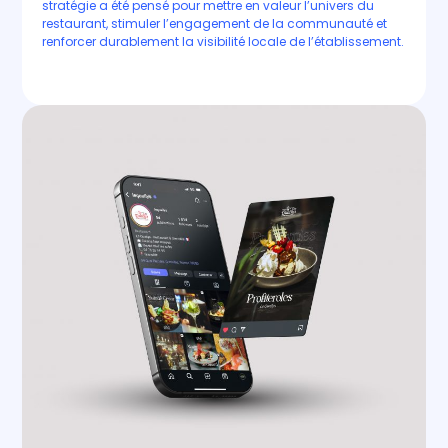
stratégie a été pensé pour mettre en valeur l’univers du
restaurant, stimuler l’engagement de la communauté et
renforcer durablement la visibilité locale de l’établissement.