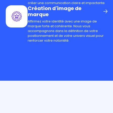
créer une communication claire et impactante.
Création d'image de
marque
Affirmez votre identité avec une image de
marque forte et cohérente. Nous vous
accompagnons dans la définition de votre
positionnement et de votre univers visuel pour
renforcer votre notoriété.