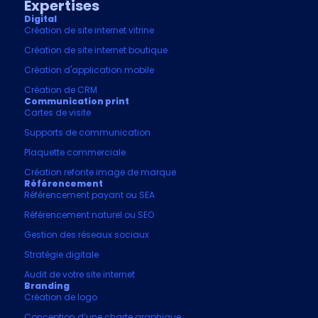
Expertises
Digital
Création de site internet vitrine
Création de site internet boutique
Création d'application mobile
Création de CRM
Communication print
Cartes de visite
Supports de communication
Plaquette commerciale
Création refonte image de marque
Référencement
Référencement payant ou SEA
Référencement naturel ou SEO
Gestion des réseaux sociaux
Stratégie digitale
Audit de votre site internet
Branding
Création de logo
Conception d’une charte graphique