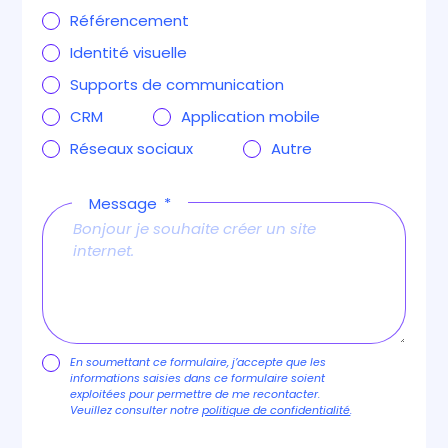
Référencement
Identité visuelle
Supports de communication
CRM
Application mobile
Réseaux sociaux
Autre
Message
En soumettant ce formulaire, j’accepte que les
informations saisies dans ce formulaire soient
exploitées pour permettre de me recontacter.
Veuillez consulter notre
politique de confidentialité
.