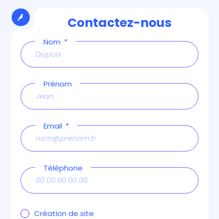
Contactez-nous
Nom
Prénom
Email
Téléphone
Création de site