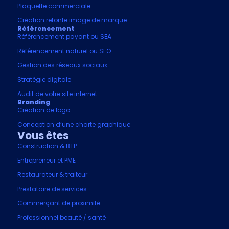
Plaquette commerciale
Création refonte image de marque
Référencement
Référencement payant ou SEA
Référencement naturel ou SEO
Gestion des réseaux sociaux
Stratégie digitale
Audit de votre site internet
Branding
Création de logo
Conception d’une charte graphique
Vous êtes
Construction & BTP
Entrepreneur et PME
Restaurateur & traiteur
Prestataire de services
Commerçant de proximité
Professionnel beauté / santé