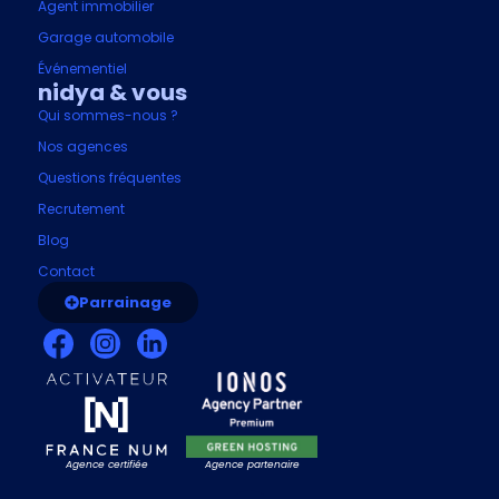
Agent immobilier
Garage automobile
Événementiel
nidya & vous
Qui sommes-nous ?
Nos agences
Questions fréquentes
Recrutement
Blog
Contact
Parrainage
Agence certifiée
Agence partenaire