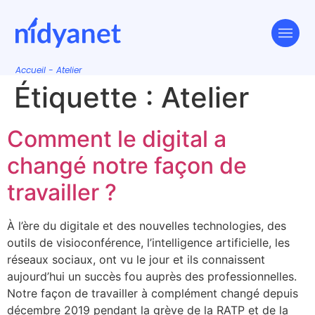
Accueil
-
Atelier
Étiquette :
Atelier
Comment le digital a
changé notre façon de
travailler ?
À l’ère du digitale et des nouvelles technologies, des
outils de visioconférence, l’intelligence artificielle, les
réseaux sociaux, ont vu le jour et ils connaissent
aujourd’hui un succès fou auprès des professionnelles.
Notre façon de travailler à complément changé depuis
décembre 2019 pendant la grève de la RATP et de la