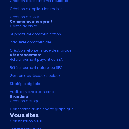
Création de site internet boutique
Création d'application mobile
Création de CRM
Communication print
Cartes de visite
Supports de communication
Plaquette commerciale
Création refonte image de marque
Référencement
Référencement payant ou SEA
Référencement naturel ou SEO
Gestion des réseaux sociaux
Stratégie digitale
Audit de votre site internet
Branding
Création de logo
Conception d’une charte graphique
Vous êtes
Construction & BTP