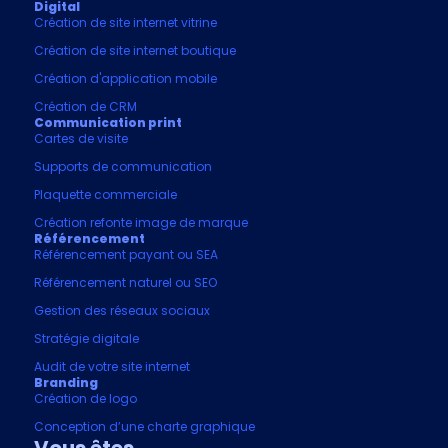
Digital
Création de site internet vitrine
Création de site internet boutique
Création d'application mobile
Création de CRM
Communication print
Cartes de visite
Supports de communication
Plaquette commerciale
Création refonte image de marque
Référencement
Référencement payant ou SEA
Référencement naturel ou SEO
Gestion des réseaux sociaux
Stratégie digitale
Audit de votre site internet
Branding
Création de logo
Conception d’une charte graphique