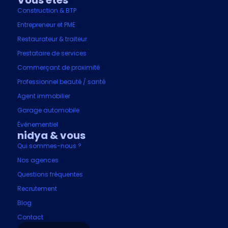
Vous êtes
Construction & BTP
Entrepreneur et PME
Restaurateur & traiteur
Prestataire de services
Commerçant de proximité
Professionnel beauté / santé
Agent immobilier
Garage automobile
Événementiel
nidya & vous
Qui sommes-nous ?
Nos agences
Questions fréquentes
Recrutement
Blog
Contact