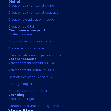
Digital
Création de site internet vitrine
Création de site internet boutique
Création d'application mobile
Création de CRM
Communication print
Cartes de visite
Supports de communication
Plaquette commerciale
Création refonte image de marque
Référencement
Référencement payant ou SEA
Référencement naturel ou SEO
Gestion des réseaux sociaux
Stratégie digitale
Audit de votre site internet
Branding
Création de logo
Conception d’une charte graphique