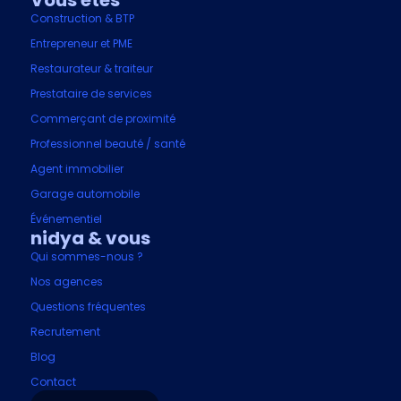
Vous êtes
Construction & BTP
Entrepreneur et PME
Restaurateur & traiteur
Prestataire de services
Commerçant de proximité
Professionnel beauté / santé
Agent immobilier
Garage automobile
Événementiel
nidya & vous
Qui sommes-nous ?
Nos agences
Questions fréquentes
Recrutement
Blog
Contact