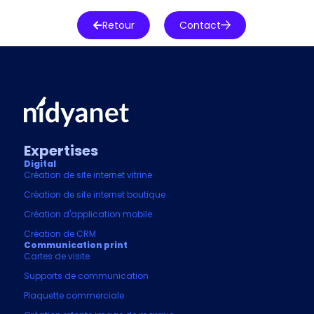
Retour
Contact
Expertises
Digital
Création de site internet vitrine
Création de site internet boutique
Création d'application mobile
Création de CRM
Communication print
Cartes de visite
Supports de communication
Plaquette commerciale