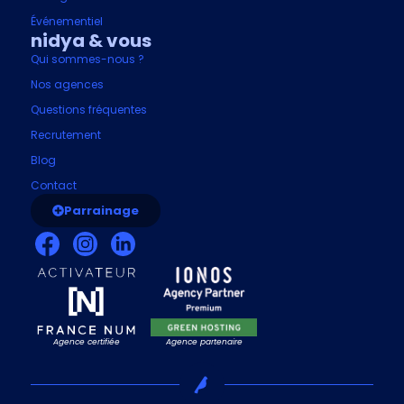
Événementiel
nidya & vous
Qui sommes-nous ?
Nos agences
Questions fréquentes
Recrutement
Blog
Contact
Parrainage
Agence certifiée
Agence partenaire