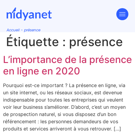
Accueil
-
présence
Étiquette :
présence
L’importance de la présence
en ligne en 2020
Pourquoi est-ce important ? La présence en ligne, via
un site internet, ou les réseaux sociaux, est devenue
indispensable pour toutes les entreprises qui veulent
voir leur business s’améliorer. D’abord, c’est un moyen
de prospection naturel, si vous disposez d’un bon
référencement : les personnes demandeurs de vos
produits et services arriveront à vous retrouver. […]