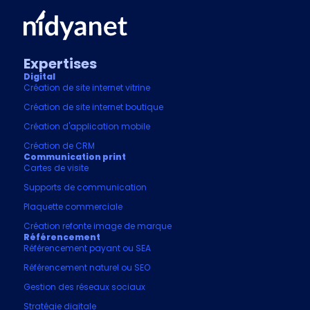
Expertises
Digital
Création de site internet vitrine
Création de site internet boutique
Création d'application mobile
Création de CRM
Communication print
Cartes de visite
Supports de communication
Plaquette commerciale
Création refonte image de marque
Référencement
Référencement payant ou SEA
Référencement naturel ou SEO
Gestion des réseaux sociaux
Stratégie digitale