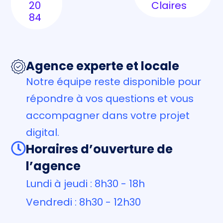
20
Claires
84
Agence experte et locale
Notre équipe reste disponible pour
répondre à vos questions et vous
accompagner dans votre projet
digital.
Horaires d’ouverture de
l’agence
Lundi à jeudi : 8h30 - 18h
Vendredi : 8h30 - 12h30