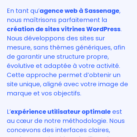
En tant qu’
agence web à Sassenage
,
nous maîtrisons parfaitement la
création de sites vitrines WordPress
.
Nous développons des sites sur
mesure, sans thèmes génériques, afin
de garantir une structure propre,
évolutive et adaptée à votre activité.
Cette approche permet d’obtenir un
site unique, aligné avec votre image de
marque et vos objectifs.
L’
expérience utilisateur optimale
est
au cœur de notre méthodologie. Nous
concevons des interfaces claires,