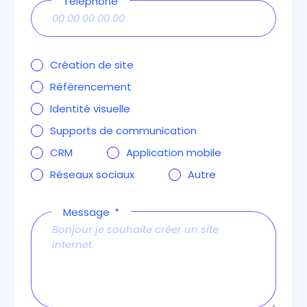
Téléphone
Création de site
Référencement
Identité visuelle
Supports de communication
CRM
Application mobile
Réseaux sociaux
Autre
Message