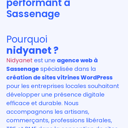
performant à
Sassenage
Pourquoi
nidyanet ?
Nidyanet
est une
agence web à
Sassenage
spécialisée dans la
création de sites vitrines WordPress
pour les entreprises locales souhaitant
développer une présence digitale
efficace et durable. Nous
accompagnons les artisans,
commerçants, professions libérales,