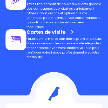
Attirez rapidement de nouveaux clients grâce à
des campagnes publicitaires parfaitement
ciblées. Nous créons et optimisons vos
annonces pour maximiser vos performances et
garantir un retour sur investissement
mesurable.
Cartes de visite
Faites bonne impression dès le premier contact.
Nous concevons des cartes de visite élégantes
et cohérentes avec votre identité visuelle pour
renforcer votre image professionnelle et votre
crédibilité.