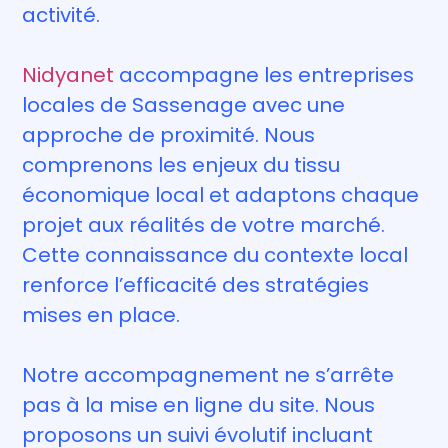
activité.
Nidyanet
accompagne les entreprises
locales de Sassenage avec une
approche de proximité. Nous
comprenons les enjeux du tissu
économique local et adaptons chaque
projet aux réalités de votre marché.
Cette connaissance du contexte local
renforce l’efficacité des stratégies
mises en place.
Notre accompagnement ne s’arrête
pas à la mise en ligne du site. Nous
proposons un suivi évolutif incluant