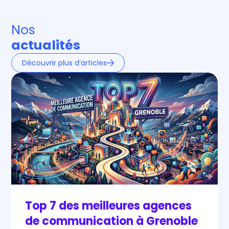
Nos
actualités
Découvrir plus d’articles
Top 7 des meilleures agences
de communication à Grenoble