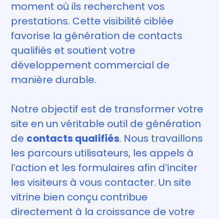
moment où ils recherchent vos
prestations. Cette visibilité ciblée
favorise la génération de contacts
qualifiés et soutient votre
développement commercial de
manière durable.
Notre objectif est de transformer votre
site en un véritable outil de génération
de
contacts qualifiés
. Nous travaillons
les parcours utilisateurs, les appels à
l’action et les formulaires afin d’inciter
les visiteurs à vous contacter. Un site
vitrine bien conçu contribue
directement à la croissance de votre