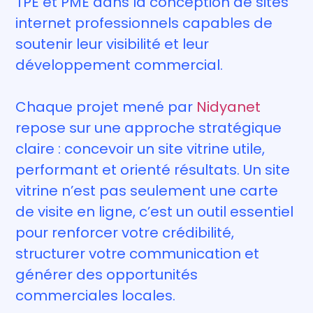
TPE et PME dans la conception de sites
internet professionnels capables de
soutenir leur visibilité et leur
développement commercial.
Chaque projet mené par
Nidyanet
repose sur une approche stratégique
claire : concevoir un site vitrine utile,
performant et orienté résultats. Un site
vitrine n’est pas seulement une carte
de visite en ligne, c’est un outil essentiel
pour renforcer votre crédibilité,
structurer votre communication et
générer des opportunités
commerciales locales.