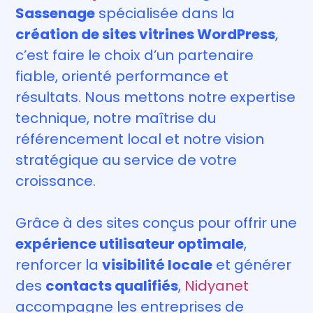
Sassenage
spécialisée dans la
création de sites vitrines WordPress
,
c’est faire le choix d’un partenaire
fiable, orienté performance et
résultats. Nous mettons notre expertise
technique, notre maîtrise du
référencement local et notre vision
stratégique au service de votre
croissance.
Grâce à des sites conçus pour offrir une
expérience utilisateur optimale
,
renforcer la
visibilité locale
et générer
des
contacts qualifiés
,
Nidyanet
accompagne les entreprises de