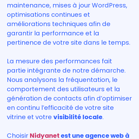
maintenance, mises à jour WordPress,
optimisations continues et
améliorations techniques afin de
garantir la performance et la
pertinence de votre site dans le temps.
La mesure des performances fait
partie intégrante de notre démarche.
Nous analysons la fréquentation, le
comportement des utilisateurs et la
génération de contacts afin d’optimiser
en continu l’efficacité de votre site
vitrine et votre
visibilité locale
.
Choisir
Nidyanet
est une agence web à