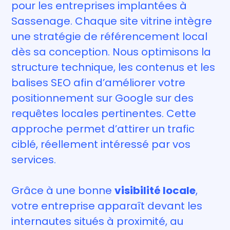
pour les entreprises implantées à
Sassenage. Chaque site vitrine intègre
une stratégie de référencement local
dès sa conception. Nous optimisons la
structure technique, les contenus et les
balises SEO afin d’améliorer votre
positionnement sur Google sur des
requêtes locales pertinentes. Cette
approche permet d’attirer un trafic
ciblé, réellement intéressé par vos
services.
Grâce à une bonne
visibilité locale
,
votre entreprise apparaît devant les
internautes situés à proximité, au