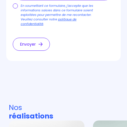
En soumettant ce formulaire, j’accepte que les
informations saisies dans ce formulaire soient
exploitées pour permettre de me recontacter.
Veuillez consulter notre
politique de
confidentialité
.
Envoyer
Nos
réalisations