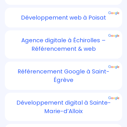
Développement web à Poisat
Agence digitale à Échirolles –
Référencement & web
Référencement Google à Saint-
Égrève
Développement digital à Sainte-
Marie-d’Alloix