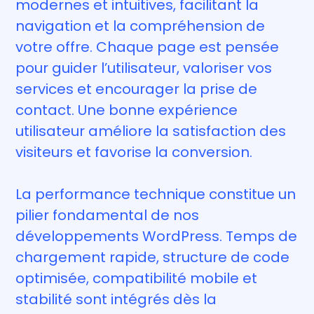
modernes et intuitives, facilitant la
navigation et la compréhension de
votre offre. Chaque page est pensée
pour guider l’utilisateur, valoriser vos
services et encourager la prise de
contact. Une bonne expérience
utilisateur améliore la satisfaction des
visiteurs et favorise la conversion.
La performance technique constitue un
pilier fondamental de nos
développements WordPress. Temps de
chargement rapide, structure de code
optimisée, compatibilité mobile et
stabilité sont intégrés dès la