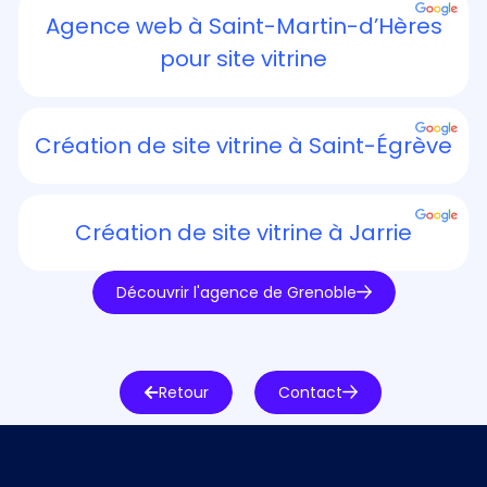
Agence web à Saint-Martin-d’Hères
pour site vitrine
Création de site vitrine à Saint-Égrève
Création de site vitrine à Jarrie
Découvrir l'agence de Grenoble
Retour
Contact