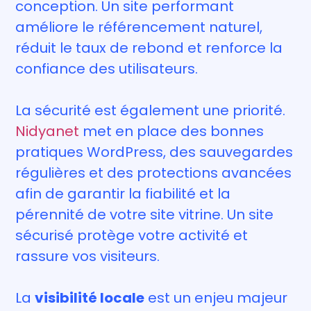
conception. Un site performant
améliore le référencement naturel,
réduit le taux de rebond et renforce la
confiance des utilisateurs.
La sécurité est également une priorité.
Nidyanet
met en place des bonnes
pratiques WordPress, des sauvegardes
régulières et des protections avancées
afin de garantir la fiabilité et la
pérennité de votre site vitrine. Un site
sécurisé protège votre activité et
rassure vos visiteurs.
La
visibilité locale
est un enjeu majeur