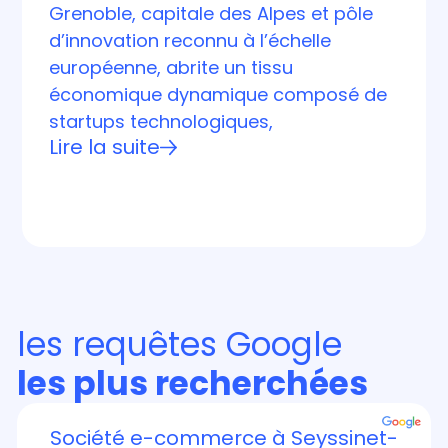
Grenoble, capitale des Alpes et pôle
d’innovation reconnu à l’échelle
européenne, abrite un tissu
économique dynamique composé de
startups technologiques,
Lire la suite
les requêtes Google
les plus recherchées
Société e-commerce à Seyssinet-