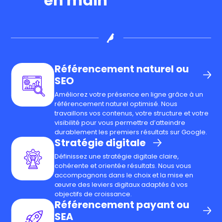
en main
Référencement naturel ou
SEO
Améliorez votre présence en ligne grâce à un
référencement naturel optimisé. Nous
travaillons vos contenus, votre structure et votre
visibilité pour vous permettre d’atteindre
durablement les premiers résultats sur Google.
Stratégie digitale
Définissez une stratégie digitale claire,
cohérente et orientée résultats. Nous vous
accompagnons dans le choix et la mise en
œuvre des leviers digitaux adaptés à vos
objectifs de croissance.
Référencement payant ou
SEA