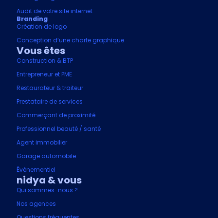
Audit de votre site internet
Branding
Création de logo
Conception d’une charte graphique
Vous êtes
Construction & BTP
Entrepreneur et PME
Restaurateur & traiteur
Prestataire de services
Commerçant de proximité
Professionnel beauté / santé
Agent immobilier
Garage automobile
Événementiel
nidya & vous
Qui sommes-nous ?
Nos agences
Questions fréquentes