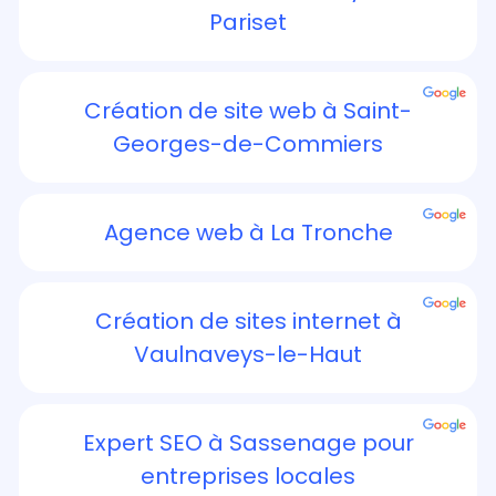
Pariset
Création de site web à Saint-
Georges-de-Commiers
Agence web à La Tronche
Création de sites internet à
Vaulnaveys-le-Haut
Expert SEO à Sassenage pour
entreprises locales