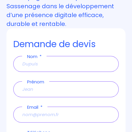
Sassenage dans le développement
d’une présence digitale efficace,
durable et rentable.
Demande de devis
Nom
Prénom
Email