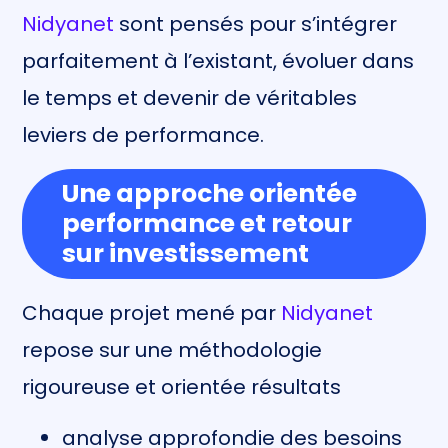
Nidyanet
sont pensés pour s’intégrer
parfaitement à l’existant, évoluer dans
le temps et devenir de véritables
leviers de performance.
Une approche orientée
performance et retour
sur investissement
Chaque projet mené par
Nidyanet
repose sur une méthodologie
rigoureuse et orientée résultats
analyse approfondie des besoins