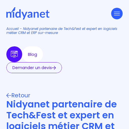
Accueil
-
Nidyanet partenaire de Tech&Fest et expert en logiciels
métier CRM et ERP sur-mesure
Blog
Demander un devis
Retour
Nidyanet partenaire de
Tech&Fest et expert en
logiciels métier CRM et