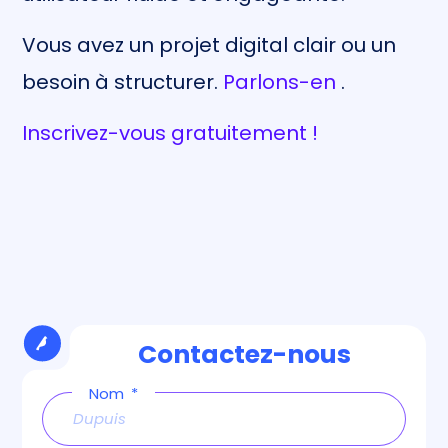
Vous avez un projet digital clair ou un
besoin à structurer.
Parlons-en
.
Inscrivez-vous gratuitement !
Contactez-nous
Nom