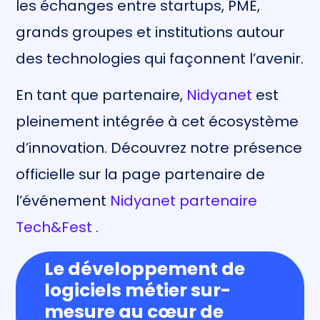
les échanges entre startups, PME,
grands groupes et institutions autour
des technologies qui façonnent l’avenir.
En tant que partenaire,
Nidyanet
est
pleinement intégrée à cet écosystème
d’innovation. Découvrez notre présence
officielle sur la page partenaire de
l’événement
Nidyanet partenaire
Tech&Fest
.
Le développement de
logiciels métier sur-
mesure au cœur de