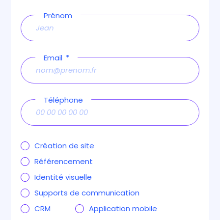
Prénom
Email
Téléphone
Création de site
Référencement
Identité visuelle
Supports de communication
CRM
Application mobile