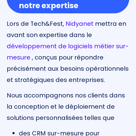
notre expertise
Lors de Tech&Fest,
Nidyanet
mettra en
avant son expertise dans le
développement de logiciels métier sur-
mesure
, conçus pour répondre
précisément aux besoins opérationnels
et stratégiques des entreprises.
Nous accompagnons nos clients dans
la conception et le déploiement de
solutions personnalisées telles que
des CRM sur-mesure pour