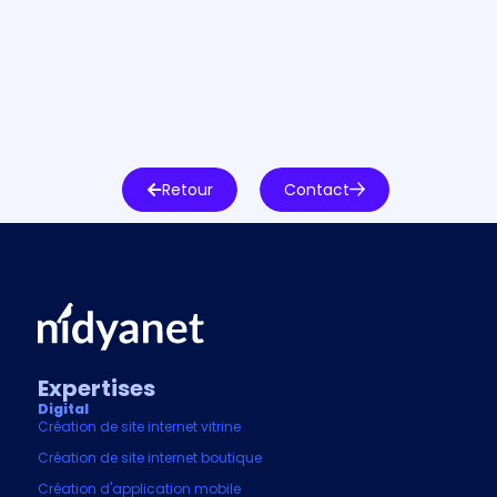
Retour
Contact
Expertises
Digital
Création de site internet vitrine
Création de site internet boutique
Création d'application mobile