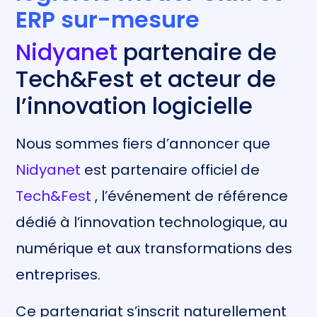
ERP sur-mesure
Nidyanet
partenaire de
Tech&Fest et acteur de
l’innovation logicielle
Nous sommes fiers d’annoncer que
Nidyanet
est partenaire officiel de
Tech&Fest
, l’événement de référence
dédié à l’innovation technologique, au
numérique et aux transformations des
entreprises.
Ce partenariat s’inscrit naturellement