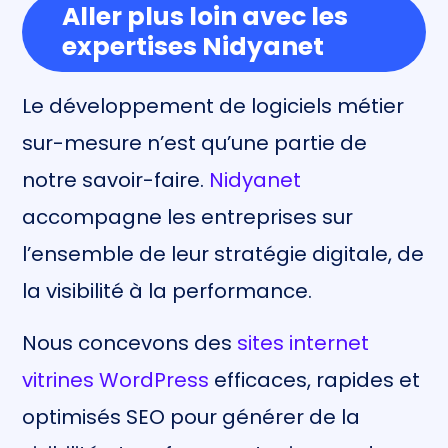
Aller plus loin avec les
expertises Nidyanet
Le développement de logiciels métier
sur-mesure n’est qu’une partie de
notre savoir-faire.
Nidyanet
accompagne les entreprises sur
l’ensemble de leur stratégie digitale, de
la visibilité à la performance.
Nous concevons des
sites internet
vitrines WordPress
efficaces, rapides et
optimisés SEO pour générer de la