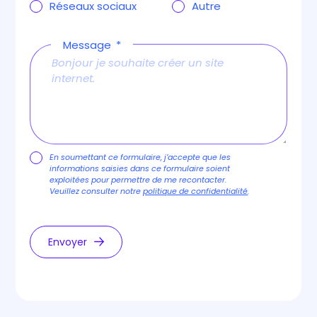
Réseaux sociaux
Autre
Message
En soumettant ce formulaire, j’accepte que les
informations saisies dans ce formulaire soient
exploitées pour permettre de me recontacter.
Veuillez consulter notre
politique de confidentialité
.
Envoyer