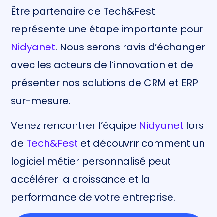
Être partenaire de Tech&Fest
représente une étape importante pour
Nidyanet
. Nous serons ravis d’échanger
avec les acteurs de l’innovation et de
présenter nos solutions de CRM et ERP
sur-mesure.
Venez rencontrer l’équipe
Nidyanet
lors
de
Tech&Fest
et découvrir comment un
logiciel métier personnalisé peut
accélérer la croissance et la
performance de votre entreprise.