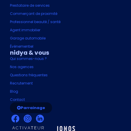
Prestataire de services
Commerçant de proximité
Professionnel beauté / santé
Agent immobilier
Garage automobile
Événementiel
nidya & vous
Qui sommes-nous ?
Nos agences
Questions fréquentes
Recrutement
Blog
Contact
Parrainage