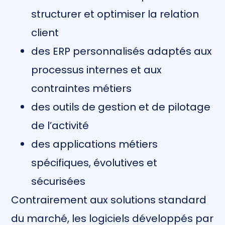
structurer et optimiser la relation
client
des ERP personnalisés adaptés aux
processus internes et aux
contraintes métiers
des outils de gestion et de pilotage
de l’activité
des applications métiers
spécifiques, évolutives et
sécurisées
Contrairement aux solutions standard
du marché, les logiciels développés par