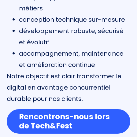
métiers
conception technique sur-mesure
développement robuste, sécurisé
et évolutif
accompagnement, maintenance
et amélioration continue
Notre objectif est clair transformer le
digital en avantage concurrentiel
durable pour nos clients.
Rencontrons-nous lors
de Tech&Fest