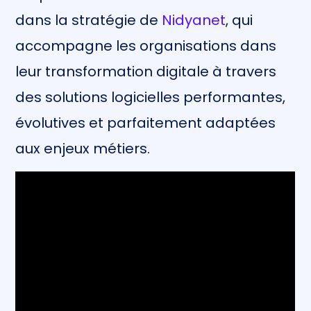
dans la stratégie de
Nidyanet
, qui
accompagne les organisations dans
leur transformation digitale à travers
des solutions logicielles performantes,
évolutives et parfaitement adaptées
aux enjeux métiers.