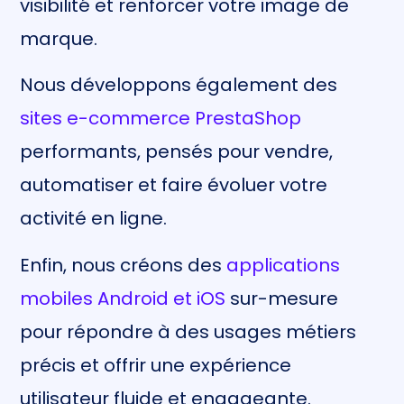
visibilité et renforcer votre image de
marque.
Nous développons également des
sites e-commerce PrestaShop
performants, pensés pour vendre,
automatiser et faire évoluer votre
activité en ligne.
Enfin, nous créons des
applications
mobiles Android et iOS
sur-mesure
pour répondre à des usages métiers
précis et offrir une expérience
utilisateur fluide et engageante.