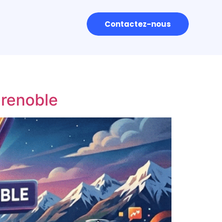
Contactez-nous
Grenoble