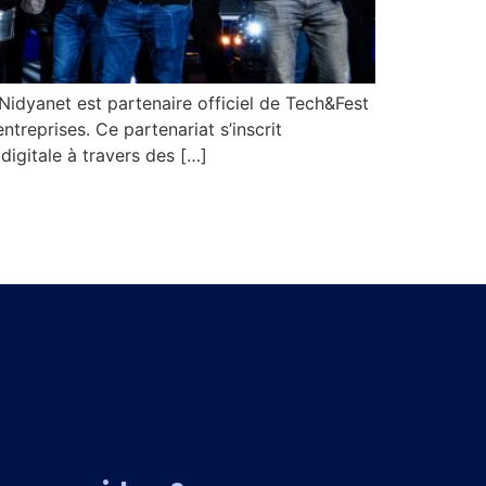
Nidyanet est partenaire officiel de Tech&Fest
treprises. Ce partenariat s’inscrit
digitale à travers des […]