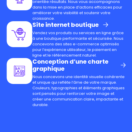
orientée résultats. Nous vous accompagnons
dans la mise en place d’actions efficaces pour
améliorer votre visibilité et soutenir votre
croissance.
Site internet boutique
Vendez vos produits ou services en ligne grâce
à une boutique performante et sécurisée. Nous
concevons des sites e-commerce optimisés
pour l’expérience utilisateur, le paiement en
ligne et le référencement naturel.
Conception d’une charte
graphique
Nous concevons une identité visuelle cohérente
et unique qui reflète l’âme de votre marque.
Couleurs, typographies et éléments graphiques
sont pensés pour renforcer votre image et
créer une communication claire, impactante et
durable.