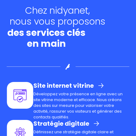
Chez nidyanet,
nous vous proposons
des services clés
en main
Site internet vitrine
Développez votre présence en ligne avec un
site vitrine moderne et efficace. Nous créons
des sites sur mesure pour valoriser votre
activité, rassurer vos visiteurs et générer des
contacts qualifiés.
Stratégie digitale
Définissez une stratégie digitale claire et