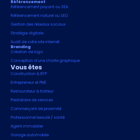
Référencement
Référencement payant ou SEA
Référencement naturel ou SEO
Gestion des réseaux sociaux
Stratégie digitale
Audit de votre site internet
Branding
Création de logo
Conception d’une charte graphique
Vous êtes
Construction & BTP
Entrepreneur et PME
Restaurateur & traiteur
Prestataire de services
Commerçant de proximité
Professionnel beauté / santé
Agent immobilier
Garage automobile