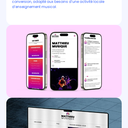
conversion, adapté aux besoins d’une activité locale
d’enseignement musical.