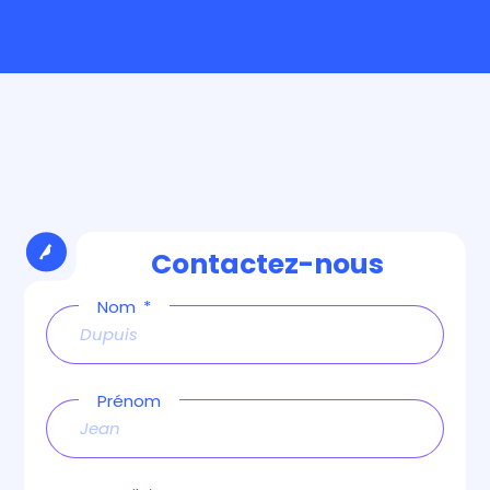
Contactez-nous
Nom
Prénom