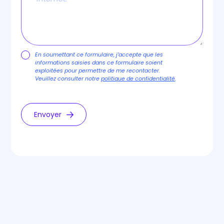
En soumettant ce formulaire, j’accepte que les
informations saisies dans ce formulaire soient
exploitées pour permettre de me recontacter.
Veuillez consulter notre
politique de confidentialité
.
Envoyer