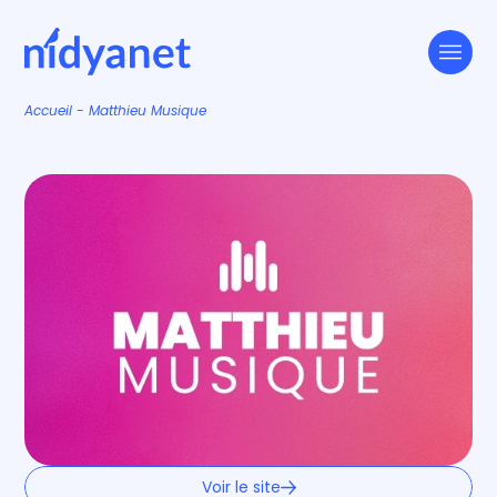
Accueil
-
Matthieu Musique
Voir le site