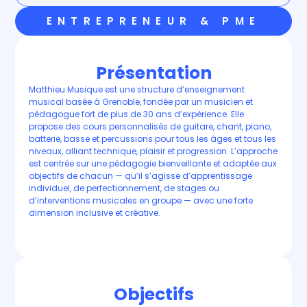
ENTREPRENEUR & PME
Présentation
Matthieu Musique est une structure d’enseignement
musical basée à Grenoble, fondée par un musicien et
pédagogue fort de plus de 30 ans d’expérience. Elle
propose des cours personnalisés de guitare, chant, piano,
batterie, basse et percussions pour tous les âges et tous les
niveaux, alliant technique, plaisir et progression. L’approche
est centrée sur une pédagogie bienveillante et adaptée aux
objectifs de chacun — qu’il s’agisse d’apprentissage
individuel, de perfectionnement, de stages ou
d’interventions musicales en groupe — avec une forte
dimension inclusive et créative.
Objectifs