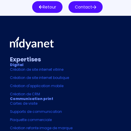
Retour
Contact
Expertises
Digital
Création de site internet vitrine
Création de site internet boutique
Création d'application mobile
Création de CRM
Communication print
Cartes de visite
Supports de communication
Plaquette commerciale
Création refonte image de marque