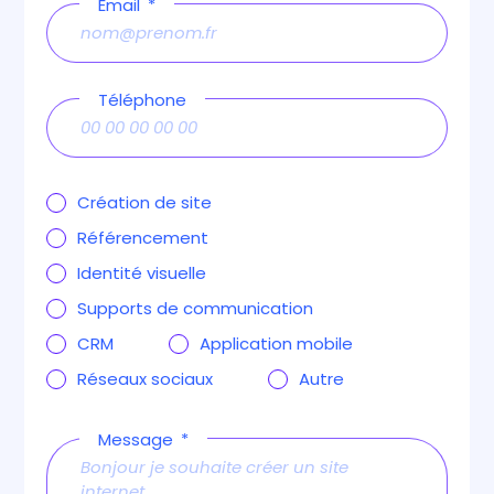
Email
Téléphone
Création de site
Référencement
Identité visuelle
Supports de communication
CRM
Application mobile
Réseaux sociaux
Autre
Message