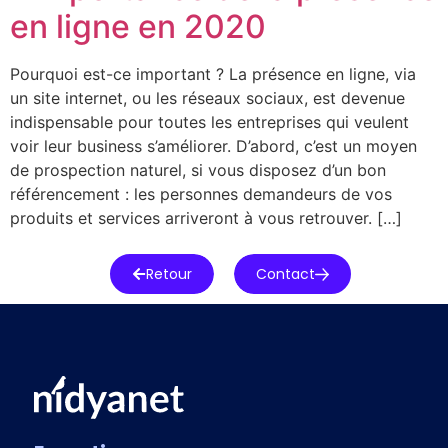
en ligne en 2020
Pourquoi est-ce important ? La présence en ligne, via
un site internet, ou les réseaux sociaux, est devenue
indispensable pour toutes les entreprises qui veulent
voir leur business s’améliorer. D’abord, c’est un moyen
de prospection naturel, si vous disposez d’un bon
référencement : les personnes demandeurs de vos
produits et services arriveront à vous retrouver. […]
Retour
Contact