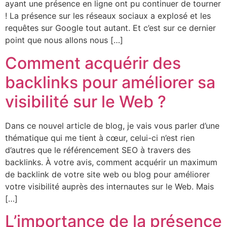
ayant une présence en ligne ont pu continuer de tourner
! La présence sur les réseaux sociaux a explosé et les
requêtes sur Google tout autant. Et c’est sur ce dernier
point que nous allons nous […]
Comment acquérir des
backlinks pour améliorer sa
visibilité sur le Web ?
Dans ce nouvel article de blog, je vais vous parler d’une
thématique qui me tient à cœur, celui-ci n’est rien
d’autres que le référencement SEO à travers des
backlinks. À votre avis, comment acquérir un maximum
de backlink de votre site web ou blog pour améliorer
votre visibilité auprès des internautes sur le Web. Mais
[…]
L’importance de la présence