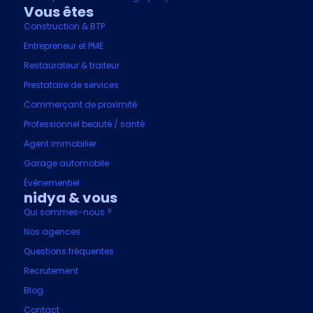
Vous êtes
Construction & BTP
Entrepreneur et PME
Restaurateur & traiteur
Prestataire de services
Commerçant de proximité
Professionnel beauté / santé
Agent immobilier
Garage automobile
Événementiel
nidya & vous
Qui sommes-nous ?
Nos agences
Questions fréquentes
Recrutement
Blog
Contact