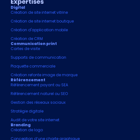
Expertises
Digital
Création de site internet vitrine
Création de site internet boutique
Création d'application mobile
Création de CRM
Communication print
Cartes de visite
Supports de communication
Plaquette commerciale
Création refonte image de marque
Référencement
Référencement payant ou SEA
Référencement naturel ou SEO
Gestion des réseaux sociaux
Stratégie digitale
Audit de votre site internet
Branding
Création de logo
Conception d’une charte graphique