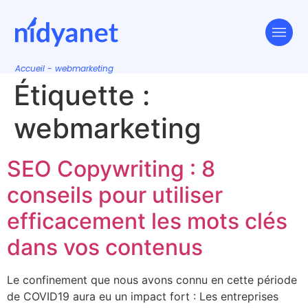
Accueil
-
webmarketing
Étiquette :
webmarketing
SEO Copywriting : 8
conseils pour utiliser
efficacement les mots clés
dans vos contenus
Le confinement que nous avons connu en cette période
de COVID19 aura eu un impact fort : Les entreprises