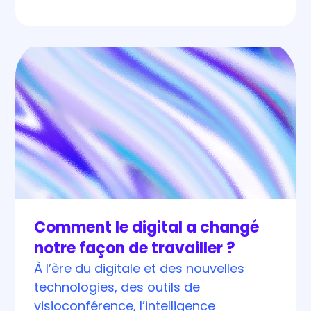
Comment le digital a changé
notre façon de travailler ?
À l’ère du digitale et des nouvelles
technologies, des outils de
visioconférence, l’intelligence