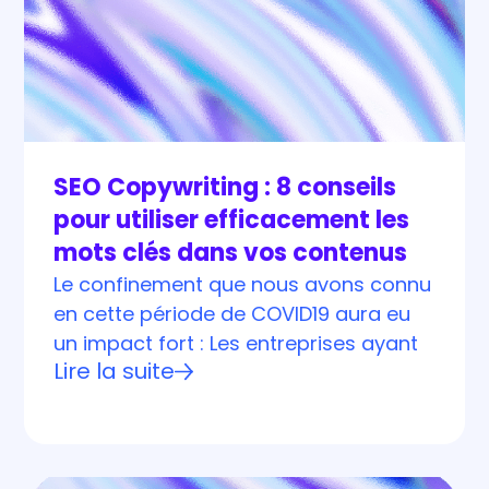
SEO Copywriting : 8 conseils
pour utiliser efficacement les
mots clés dans vos contenus
Le confinement que nous avons connu
en cette période de COVID19 aura eu
un impact fort : Les entreprises ayant
Lire la suite