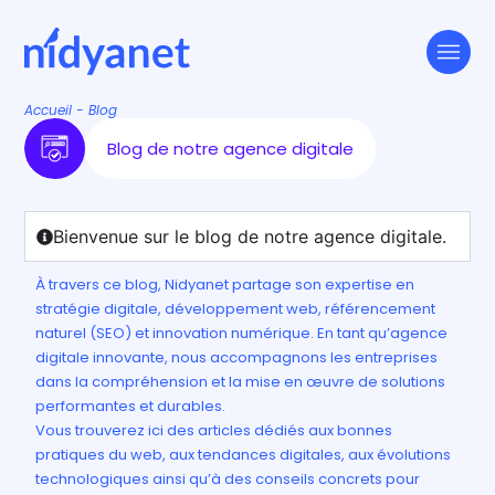
Accueil
-
Blog
Blog de notre agence digitale
Bienvenue sur le blog de notre agence digitale.
À travers ce blog, Nidyanet partage son expertise en
stratégie digitale, développement web, référencement
naturel (SEO) et innovation numérique. En tant qu’agence
digitale innovante, nous accompagnons les entreprises
dans la compréhension et la mise en œuvre de solutions
performantes et durables.
Vous trouverez ici des articles dédiés aux bonnes
pratiques du web, aux tendances digitales, aux évolutions
technologiques ainsi qu’à des conseils concrets pour