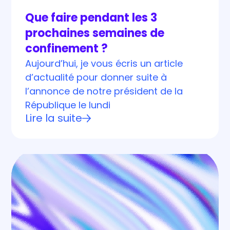
Que faire pendant les 3
prochaines semaines de
confinement ?
Aujourd’hui, je vous écris un article
d’actualité pour donner suite à
l’annonce de notre président de la
République le lundi
Lire la suite