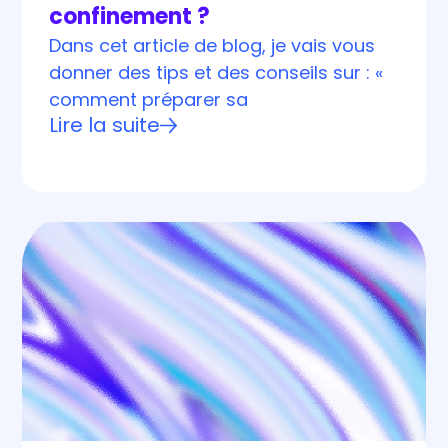
confinement ?
Dans cet article de blog, je vais vous
donner des tips et des conseils sur : «
comment préparer sa
Lire la suite