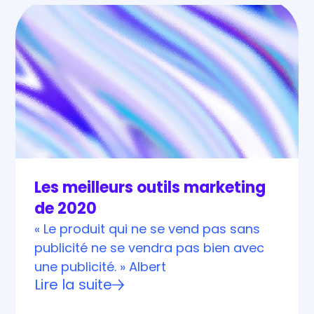
Les meilleurs outils marketing
de 2020
« Le produit qui ne se vend pas sans
publicité ne se vendra pas bien avec
une publicité. » Albert
Lire la suite