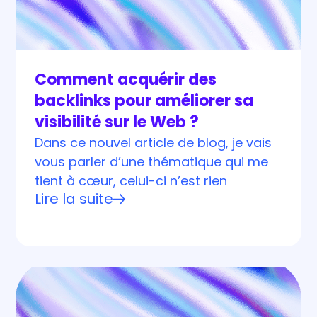
Comment acquérir des
backlinks pour améliorer sa
visibilité sur le Web ?
Dans ce nouvel article de blog, je vais
vous parler d’une thématique qui me
tient à cœur, celui-ci n’est rien
Lire la suite