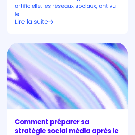
artificielle, les réseaux sociaux, ont vu
le
Lire la suite
Comment préparer sa
stratégie social média après le