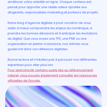
améliorer votre visibilité en ligne. Chaque contenu est
pensé pour apporter une réelle valeur ajoutée aux
dirigeants, responsables marketing et porteurs de projets.
Notre blog d’agence digitale a pour vocation de vous
aider à mieux comprendre les enjeux du numérique, à
prendre les bonnes décisions et à anticiper les évolutions
du digital. Que vous soyez une TPE, une PME ou une
organisation en pleine croissance, nos articles vous
guideront dans vos réflexions digitales.
Bonne lecture et n’hésitez pas à parcourir nos différentes
expertises pour aller plus loin.
Pour approfondir certains sujets liés au référencement
naturel, vous pouvez également consulter les ressources
officielles de Google.