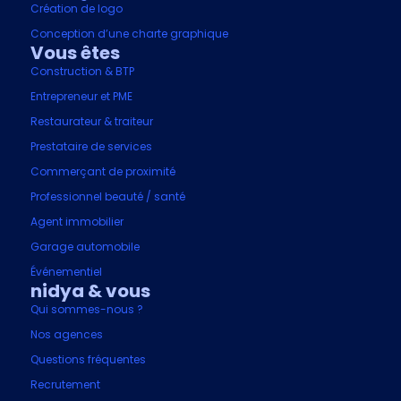
Création de logo
Conception d’une charte graphique
Vous êtes
Construction & BTP
Entrepreneur et PME
Restaurateur & traiteur
Prestataire de services
Commerçant de proximité
Professionnel beauté / santé
Agent immobilier
Garage automobile
Événementiel
nidya & vous
Qui sommes-nous ?
Nos agences
Questions fréquentes
Recrutement