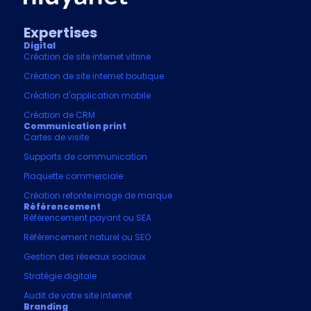
Expertises
Digital
Création de site internet vitrine
Création de site internet boutique
Création d'application mobile
Création de CRM
Communication print
Cartes de visite
Supports de communication
Plaquette commerciale
Création refonte image de marque
Référencement
Référencement payant ou SEA
Référencement naturel ou SEO
Gestion des réseaux sociaux
Stratégie digitale
Audit de votre site internet
Branding