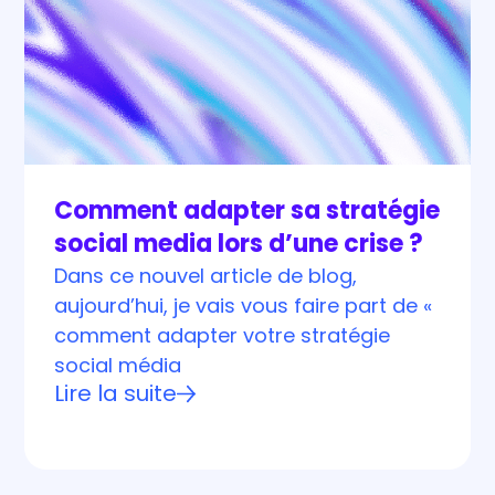
Comment adapter sa stratégie
social media lors d’une crise ?
Dans ce nouvel article de blog,
aujourd’hui, je vais vous faire part de «
comment adapter votre stratégie
social média
Lire la suite