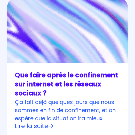
Que faire après le confinement
sur internet et les réseaux
sociaux ?
Ça fait déjà quelques jours que nous
sommes en fin de confinement, et on
espère que la situation ira mieux
Lire la suite