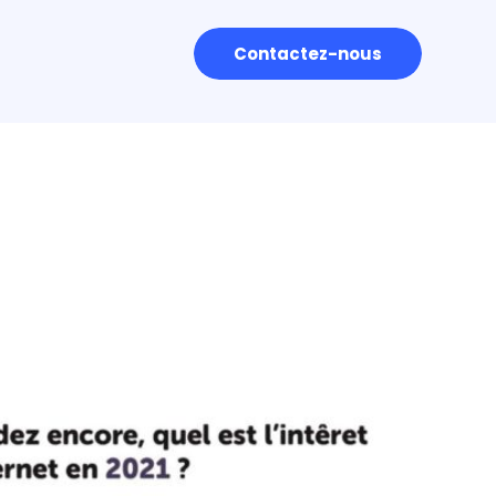
Contactez-nous