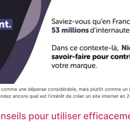
rnet comme une dépense considérable, mais plutôt comme un
dez encore quel est l’intérêt de créer un site internet en 2
nseils pour utiliser efficacem