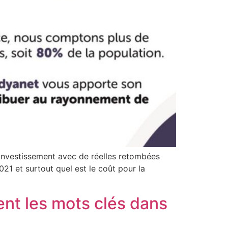
 investissement avec de réelles retombées
021 et surtout quel est le coût pour la
ent les mots clés dans