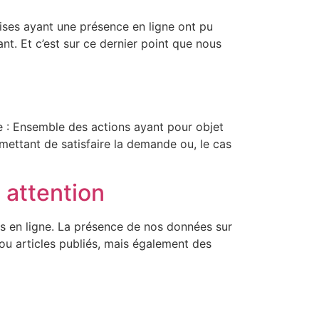
ises ayant une présence en ligne ont pu
nt. Et c’est sur ce dernier point que nous
te : Ensemble des actions ayant pour objet
mettant de satisfaire la demande ou, le cas
 attention
s en ligne. La présence de nos données sur
t ou articles publiés, mais également des